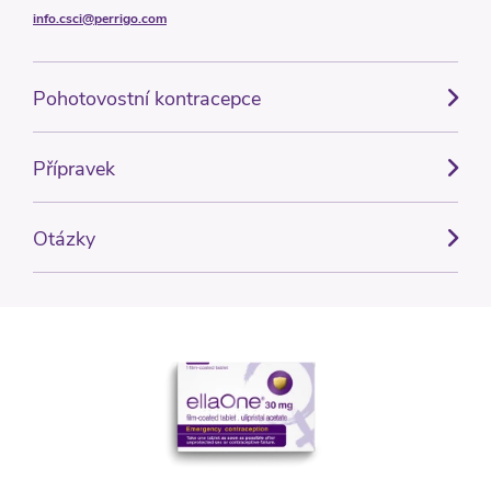
info.csci@perrigo.com
Pohotovostní kontracepce
Přípravek
Otázky