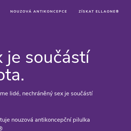
NOUZOVÁ ANTIKONCEPCE
ZÍSKAT ELLAONE®
 je součástí
ota.
sme lidé, nechráněný sex je součástí
stuje nouzová antikoncepční pilulka
®