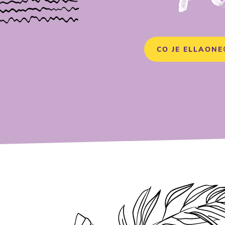
CO JE ELLAONE