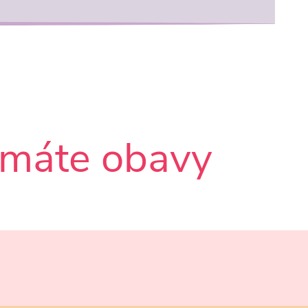
máte obavy