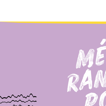
M
RÁ
P