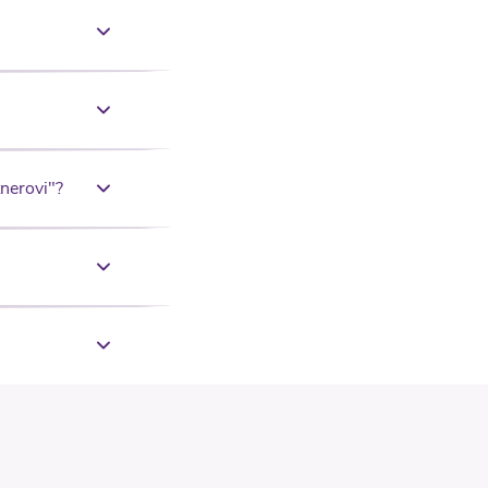
nerovi"?