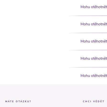
Mohu otěhotnět
Mohu otěhotnět,
Mohu otěhotnět,
Mohu otěhotnět
Mohu otěhotnět 
MÁTE OTÁZKU?
CHCI VĚDĚT