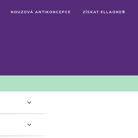
NOUZOVÁ ANTIKONCEPCE
ZÍSKAT ELLAONE®